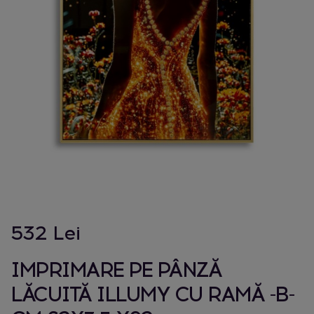
532 Lei
IMPRIMARE PE PÂNZĂ
LĂCUITĂ ILLUMY CU RAMĂ -B-