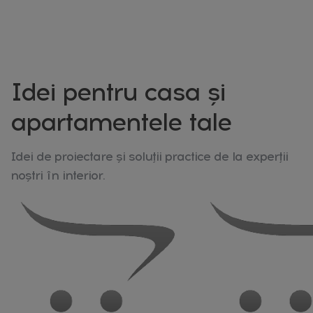
Idei pentru casa și
apartamentele tale
Idei de proiectare și soluții practice de la experții
noștri în interior.