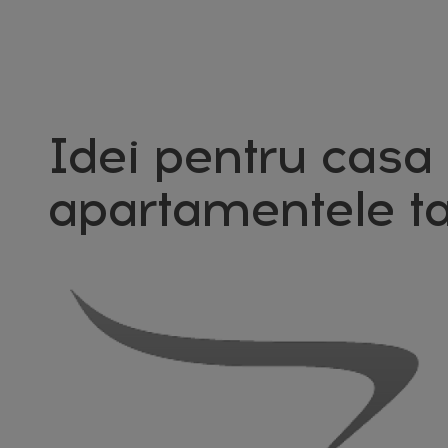
Idei pentru casa 
apartamentele ta