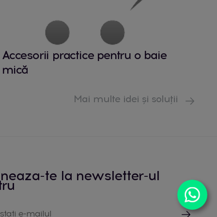
Accesorii practice pentru o baie
mică
Mai multe idei și soluții
neaza-te la newsletter-ul
tru