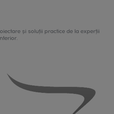
oiectare și soluții practice de la experții
nterior.