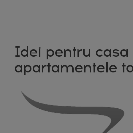
Idei pentru casa 
apartamentele ta