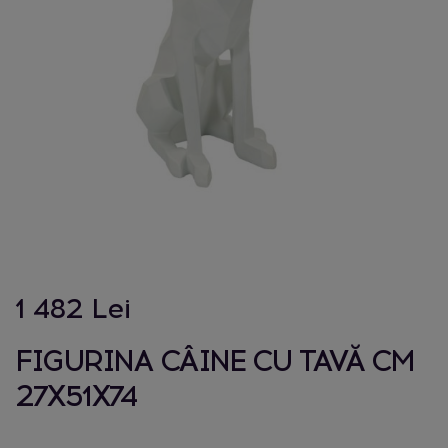
1 482 Lei
FIGURINA CÂINE CU TAVĂ CM
27X51X74