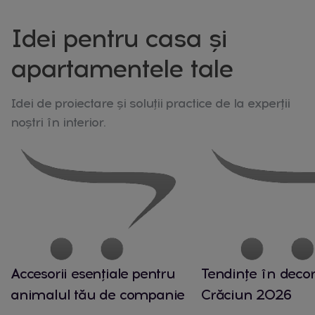
Idei pentru casa și
apartamentele tale
Idei de proiectare și soluții practice de la experții
noștri în interior.
Accesorii esențiale pentru
Tendințe în decor
animalul tău de companie
Crăciun 2026