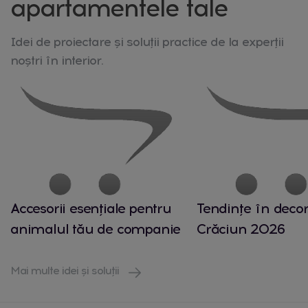
apartamentele tale
Idei de proiectare și soluții practice de la experții
noștri în interior.
Accesorii esențiale pentru
Tendințe în decor
animalul tău de companie
Crăciun 2026
Mai multe idei și soluții