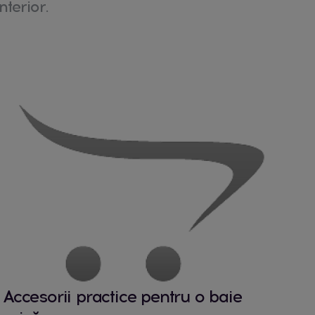
nterior.
Accesorii practice pentru o baie