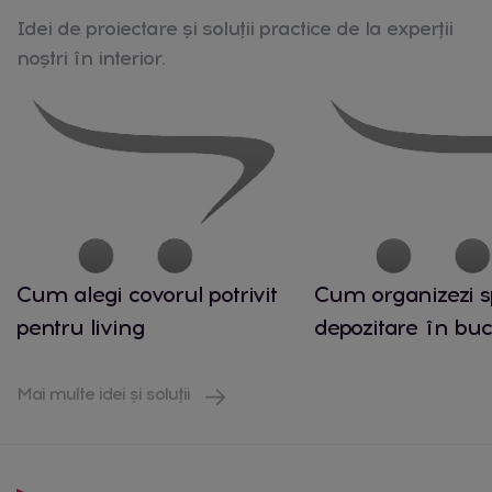
Idei de proiectare și soluții practice de la experții
noștri în interior.
Cum alegi covorul potrivit
Cum organizezi s
pentru living
depozitare în buc
Mai multe idei și soluții