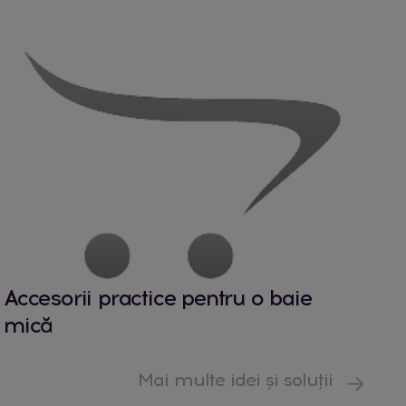
Accesorii practice pentru o baie
mică
Mai multe idei și soluții