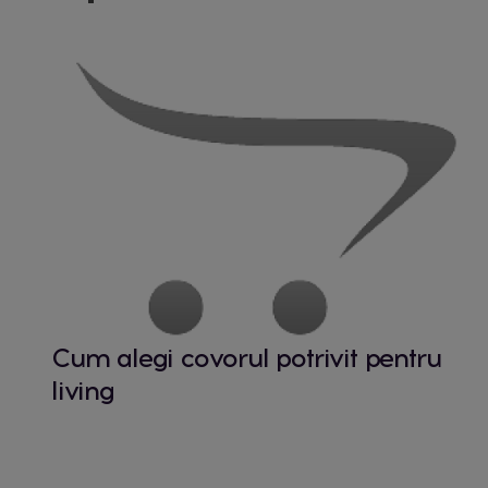
Cum alegi covorul potrivit pentru
living