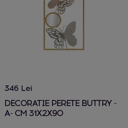
346 Lei
DECORATIE PERETE BUTTRY -
A- CM 31X2X90