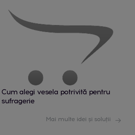
Cum alegi vesela potrivită pentru
sufragerie
Mai multe idei și soluții