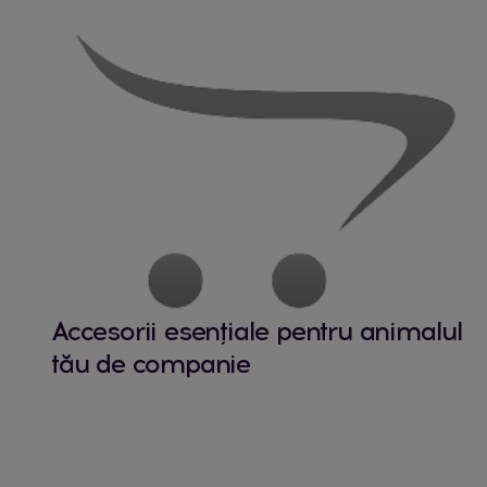
Accesorii esențiale pentru animalul
tău de companie