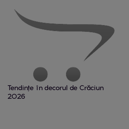
Tendințe în decorul de Crăciun
2026