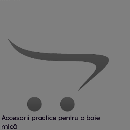
Accesorii practice pentru o baie
mică