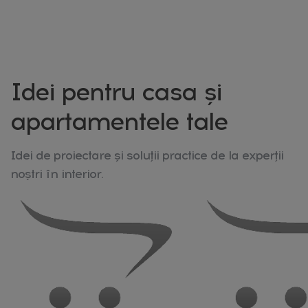
Idei pentru casa și
apartamentele tale
Idei de proiectare și soluții practice de la experții
noștri în interior.