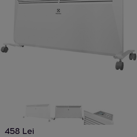
458 Lei