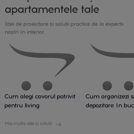
apartamentele tale
Idei de proiectare și soluții practice de la experții
noștri în interior.
Cum alegi covorul potrivit
Cum organizezi s
pentru living
depozitare în buc
Mai multe idei și soluții