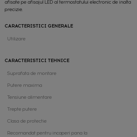
afisate pe afisajul LED al termostatului electronic de inalta
precizie.
CARACTERISTICI GENERALE
Utilizare
CARACTERISTICI TEHNICE
Suprafata de montare
Putere maxima
Tensiune alimentare
Trepte putere
Clasa de protectie
Recomandat pentru incaperi pana la