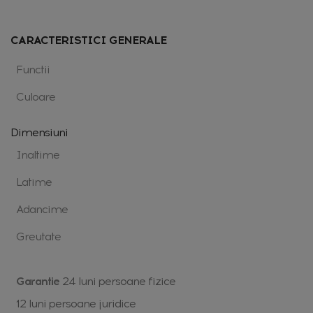
CARACTERISTICI GENERALE
Functii
Culoare
Dimensiuni
Inaltime
Latime
Adancime
Greutate
Garantie
24 luni persoane fizice
12 luni persoane juridice