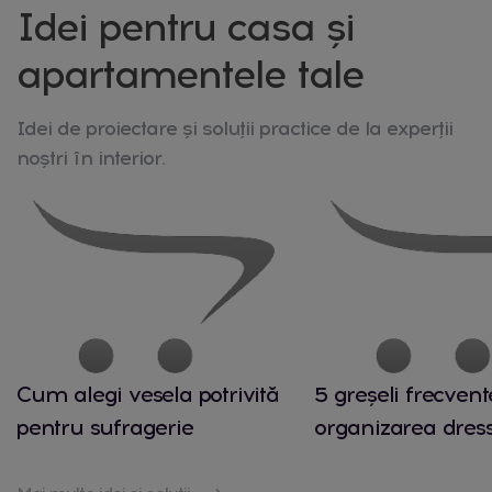
Idei pentru casa și
apartamentele tale
Idei de proiectare și soluții practice de la experții
noștri în interior.
Cum alegi vesela potrivită
5 greșeli frecvent
pentru sufragerie
organizarea dres