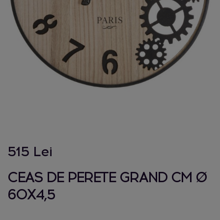
515 Lei
CEAS DE PERETE GRAND CM Ø
60X4,5