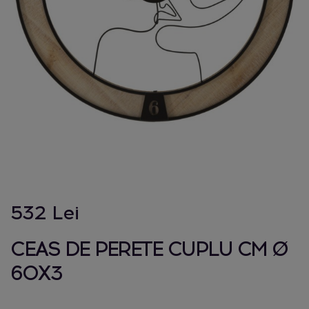
532 Lei
CEAS DE PERETE CUPLU CM Ø
60X3