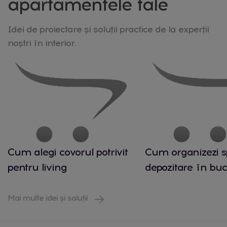
apartamentele tale
Idei de proiectare și soluții practice de la experții
noștri în interior.
Cum alegi covorul potrivit
Cum organizezi s
pentru living
depozitare în buc
Mai multe idei și soluții