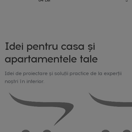
Idei pentru casa și
apartamentele tale
Idei de proiectare și soluții practice de la experții
noștri în interior.