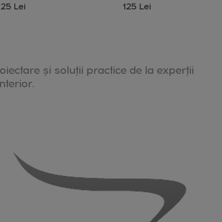
25 Lei
125 Lei
oiectare și soluții practice de la experții
nterior.