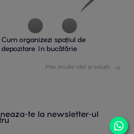
Cum organizezi spațiul de
depozitare în bucătărie
Mai multe idei și soluții
neaza-te la newsletter-ul
tru