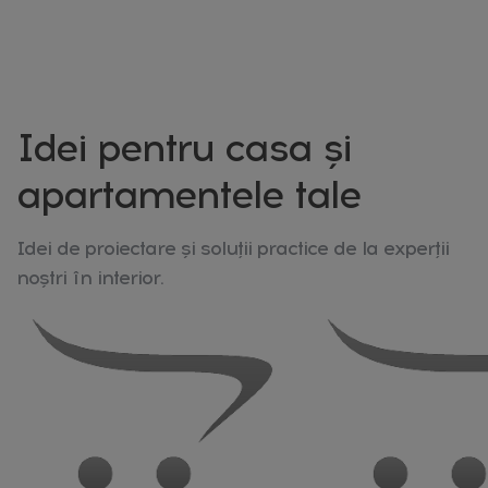
Idei pentru casa și
apartamentele tale
Idei de proiectare și soluții practice de la experții
noștri în interior.