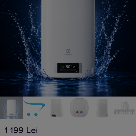
1 199 Lei