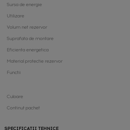
Sursa de energie
Utilizare
Volum net rezervor
Suprafata de montare
Eficienta energetica
Material protectie rezervor
Functii
Culoare
Continut pachet
SPECIFICATII TEHNICE