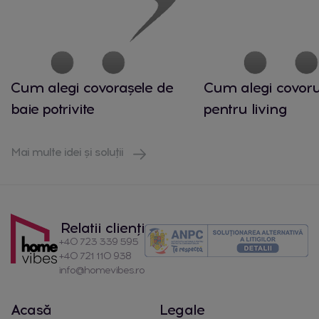
Cum alegi covorașele de
Cum alegi covorul
baie potrivite
pentru living
Mai multe idei și soluții
Relatii clienți
+40 723 339 595
+40 721 110 938
info@homevibes.ro
Acasă
Legale