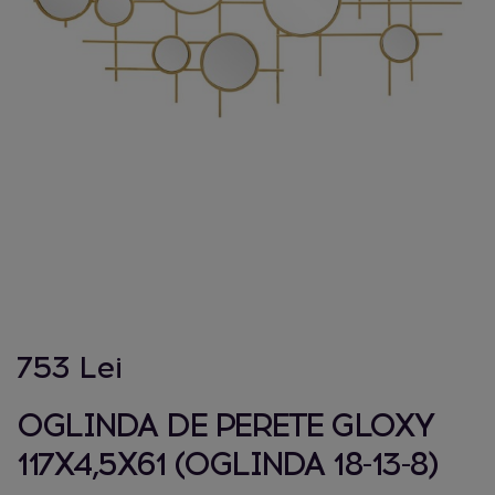
753 Lei
OGLINDA DE PERETE GLOXY
117X4,5X61 (OGLINDA 18-13-8)