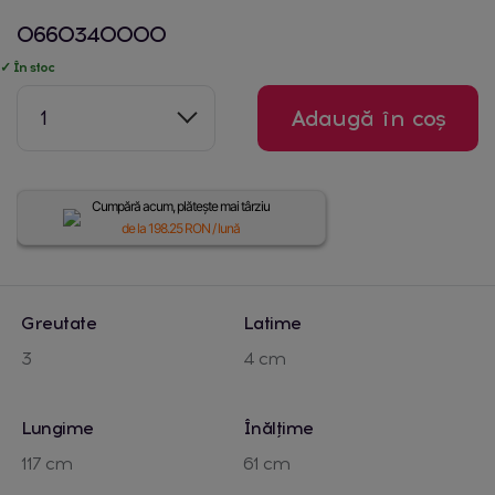
0660340000
✓ În stoc
1
Adaugă în coș
Cumpără acum, plătește mai târziu
de la
198.25
RON / lună
Greutate
Latime
3
4 cm
Lungime
Înălțime
117 cm
61 cm