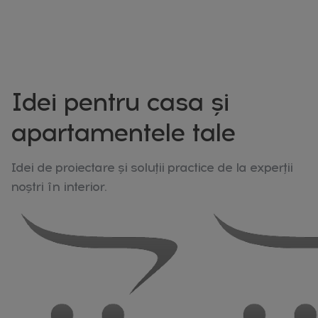
Idei pentru casa și
apartamentele tale
Idei de proiectare și soluții practice de la experții
noștri în interior.