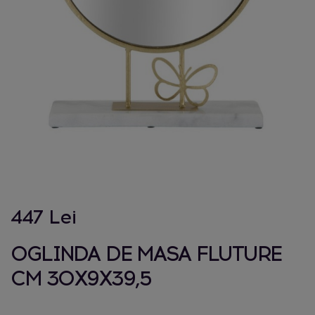
447 Lei
OGLINDA DE MASA FLUTURE
CM 30X9X39,5