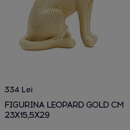
334 Lei
FIGURINA LEOPARD GOLD CM
23X15,5X29