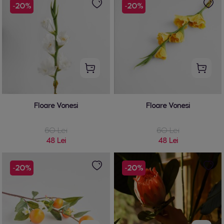
-20%
-20%
Floare Vonesi
Floare Vonesi
60 Lei
60 Lei
48 Lei
48 Lei
-20%
-20%