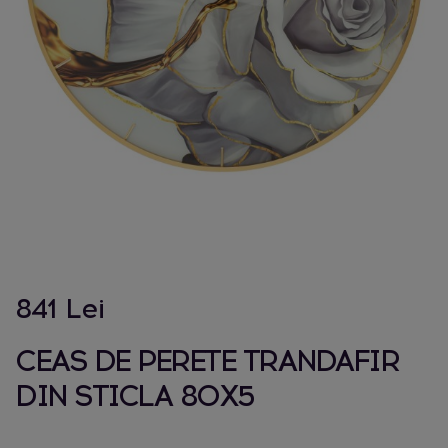
841 Lei
CEAS DE PERETE TRANDAFIR
DIN STICLA 80X5