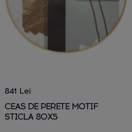
841 Lei
CEAS DE PERETE MOTIF
STICLA 80X5