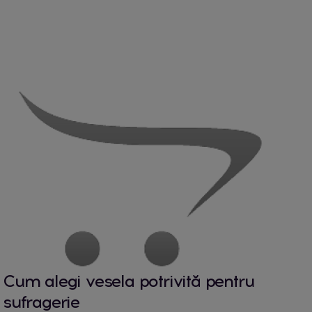
Cum alegi vesela potrivită pentru
sufragerie